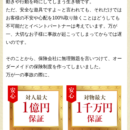
動きや行動を時にしてしまう生き物です。
ただ、安全な遊具ですよ～と言われても、それだけでは
お客様の不安や心配を100%取り除くことはどうしても
不可能だとイベントパートナーは考えています。万が
一、大切なお子様に事故が起こってしまってからでは遅
いのです。
そのことから、保険会社に無理難題を言いつけて、オー
ダーメイドの保険制度を作ってしまいました。
万が一の事故の際に、