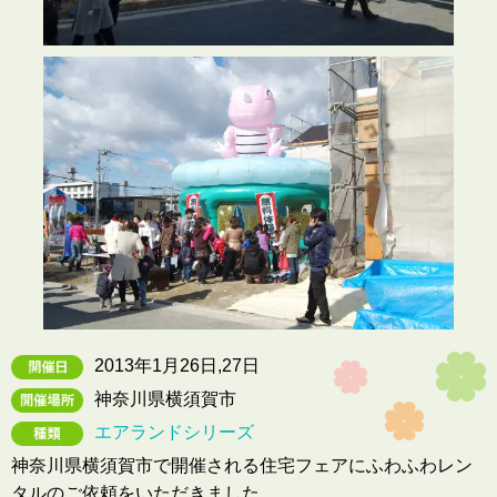
2013年1月26日,27日
神奈川県横須賀市
エアランドシリーズ
神奈川県横須賀市で開催される住宅フェアにふわふわレン
タルのご依頼をいただきました。