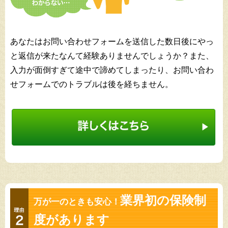
あなたはお問い合わせフォームを送信した数日後にやっ
と返信が来たなんて経験ありませんでしょうか？また、
入力が面倒すぎて途中で諦めてしまったり、お問い合わ
せフォームでのトラブルは後を経ちません。
業界初の保険制
万が一のときも安心！
度があります