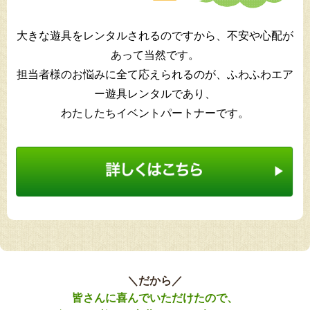
大きな遊具をレンタルされるのですから、不安や心配が
あって当然です。
担当者様のお悩みに全て応えられるのが、ふわふわエア
ー遊具レンタルであり、
わたしたちイベントパートナーです。
＼だから／
皆さんに喜んでいただけたので、