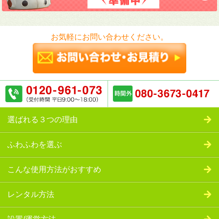
お気軽にお問い合わせください。
選ばれる３つの理由
ふわふわを選ぶ
こんな使用方法がおすすめ
レンタル方法