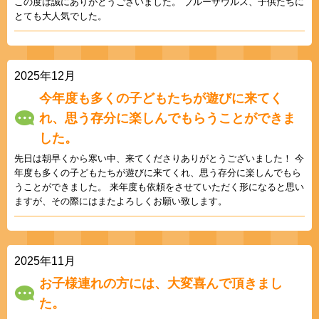
この度は誠にありがとうございました。 ブルーザウルス、子供たちに
とても大人気でした。
2025年12月
今年度も多くの子どもたちが遊びに来てく
れ、思う存分に楽しんでもらうことができま
した。
先日は朝早くから寒い中、来てくださりありがとうございました！ 今
年度も多くの子どもたちが遊びに来てくれ、思う存分に楽しんでもら
うことができました。 来年度も依頼をさせていただく形になると思い
ますが、その際にはまたよろしくお願い致します。
2025年11月
お子様連れの方には、大変喜んで頂きまし
た。