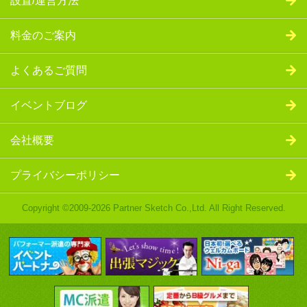
設置/運営方法
料金のご案内
よくあるご質問
イベントブログ
会社概要
プライバシーポリシー
Copyright ©2009-2026 Partner Sketch Co.,Ltd. All Right Reserved.