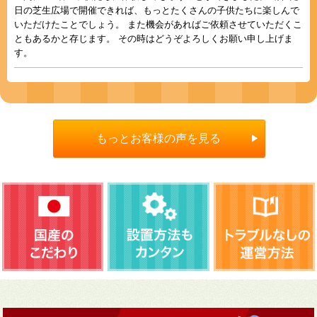
日の芝生広場で開催できれば、もっとたくさんの子供たちに楽しんで
いただけたことでしょう。 また機会があればご依頼させていただくこ
ともあるかと存じます。 その時はどうぞよろしくお願い申し上げま
す。
もっとお客様の声を見る