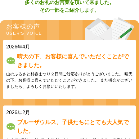
多くのお礼のお言葉を頂いて来ました。
その一部をご紹介します。
お客様の声
USER'S VOICE
2026年4月
晴天の下、お客様に喜んでいただくことがで
きました。
山のふるさと村春まつり２日間ご対応ありがとうございました。 晴天
の下、お客様に喜んでいただくことができました。 また機会がござい
ましたら、よろしくお願いいたします。
2026年2月
ブルーザウルス、子供たちにとても大人気で
した。