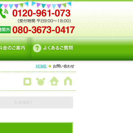
HOME
お問い合わせ
3. 送信完了