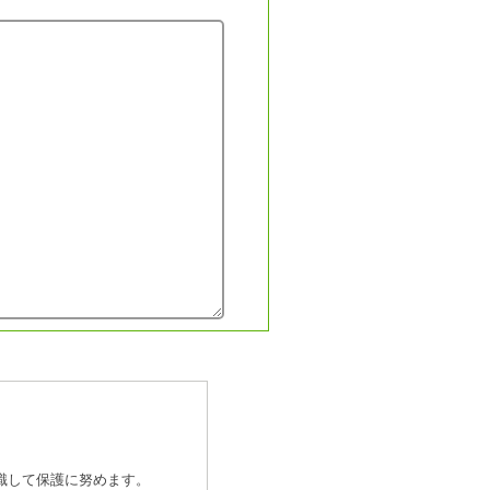
識して保護に努めます。