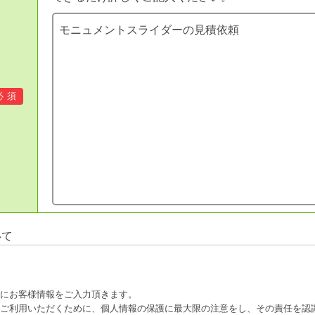
必須
いて
際にお客様情報をご入力頂きます。
をご利用いただくために、個人情報の保護に最大限の注意をし、その責任を認