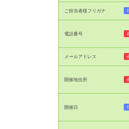
ご担当者様フリガナ
電話番号
メールアドレス
開催地住所
開催日