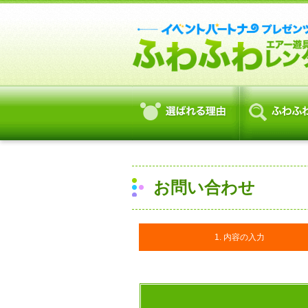
お問い合わせ
1. 内容の入力