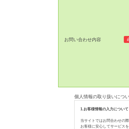
お問い合わせ内容
個人情報の取り扱いにつ
1.お客様情報の入力について
当サイトではお問合わせの
お客様に安心してサービス