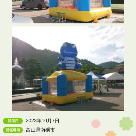
2023年10月7日
富山県南砺市