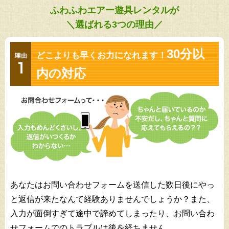
ふわふわエアー遊具レンタルが
＼選ばれる3つの理由／
30分以
どこよりも早くお力になれます！
内の対応
あなたはお問い合わせフォームを送信した数日後にやっ
と返信が来たなんて経験ありませんでしょうか？また、
入力が面倒すぎて途中で諦めてしまったり、お問い合わ
せフォームでのトラブルは後を経ちません。