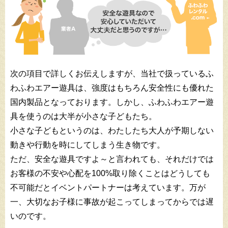
次の項目で詳しくお伝えしますが、当社で扱っているふ
わふわエアー遊具は、強度はもちろん安全性にも優れた
国内製品となっております。しかし、ふわふわエアー遊
具を使うのは大半が小さな子どもたち。
小さな子どもというのは、わたしたち大人が予期しない
動きや行動を時にしてしまう生き物です。
ただ、安全な遊具ですよ～と言われても、それだけでは
お客様の不安や心配を100%取り除くことはどうしても
不可能だとイベントパートナーは考えています。万が
一、大切なお子様に事故が起こってしまってからでは遅
いのです。