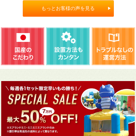
もっとお客様の声を見る