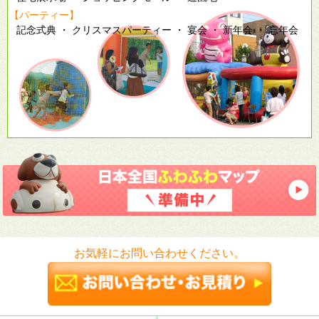
【パーティー】
記念式典 ・ クリスマスパーティー ・ 宴会 ・ 新年会 ・ 忘年会
お気軽にお問い合わせください。