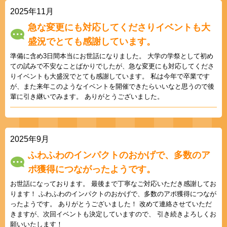
2025年11月
急な変更にも対応してくださりイベントも大
盛況でとても感謝しています。
準備に含め3日間本当にお世話になりました。 大学の学祭として初め
ての試みで不安なことばかりでしたが、急な変更にも対応してくださ
りイベントも大盛況でとても感謝しています。 私は今年で卒業です
が、また来年このようなイベントを開催できたらいいなと思うので後
輩に引き継いでみます。 ありがとうございました。
2025年9月
ふわふわのインパクトのおかげで、多数のア
ポ獲得につながったようです。
お世話になっております。 最後まで丁寧なご対応いただき感謝してお
ります！ ふわふわのインパクトのおかげで、多数のアポ獲得につなが
ったようです。 ありがとうございました！ 改めて連絡させていただ
きますが、次回イベントも決定していますので、 引き続きよろしくお
願いいたします！