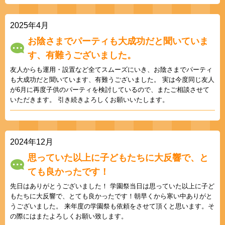
2025年4月
お陰さまでパーティも大成功だと聞いていま
す、有難うございました。
友人からも運用・設置など全てスムーズにいき、お陰さまでパーティ
も大成功だと聞いています、有難うございました。 実は今度同じ友人
が6月に再度子供のパーティを検討しているので、またご相談させて
いただきます。 引き続きよろしくお願いいたします。
2024年12月
思っていた以上に子どもたちに大反響で、と
ても良かったです！
先日はありがとうございました！ 学園祭当日は思っていた以上に子ど
もたちに大反響で、とても良かったです！朝早くから寒い中ありがと
うございました。 来年度の学園祭も依頼をさせて頂くと思います。そ
の際にはまたよろしくお願い致します。