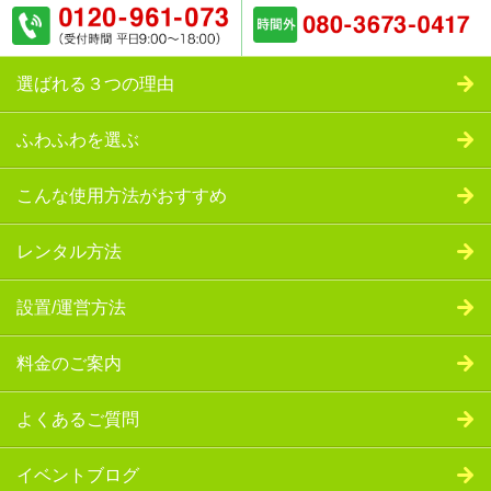
選ばれる３つの理由
ふわふわを選ぶ
こんな使用方法がおすすめ
レンタル方法
設置/運営方法
料金のご案内
よくあるご質問
イベントブログ