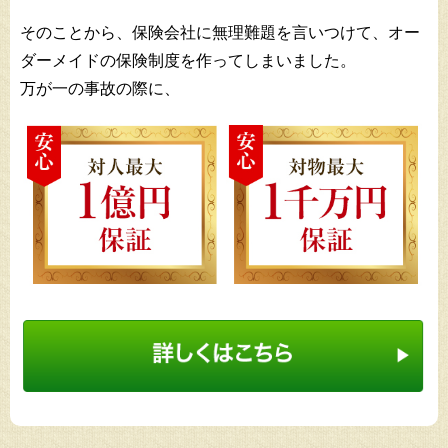
そのことから、保険会社に無理難題を言いつけて、オー
ダーメイドの保険制度を作ってしまいました。
万が一の事故の際に、