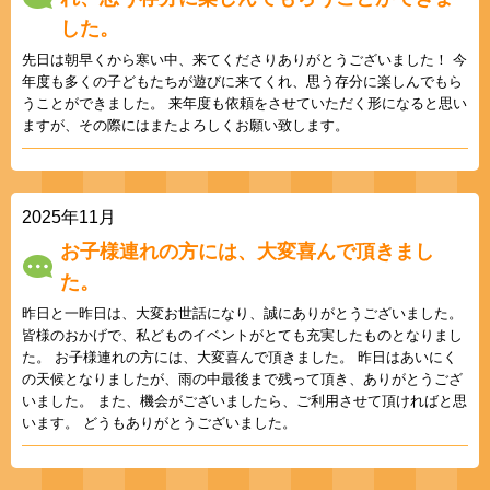
した。
先日は朝早くから寒い中、来てくださりありがとうございました！ 今
年度も多くの子どもたちが遊びに来てくれ、思う存分に楽しんでもら
うことができました。 来年度も依頼をさせていただく形になると思い
ますが、その際にはまたよろしくお願い致します。
2025年11月
お子様連れの方には、大変喜んで頂きまし
た。
昨日と一昨日は、大変お世話になり、誠にありがとうございました。
皆様のおかげで、私どものイベントがとても充実したものとなりまし
た。 お子様連れの方には、大変喜んで頂きました。 昨日はあいにく
の天候となりましたが、雨の中最後まで残って頂き、ありがとうござ
いました。 また、機会がございましたら、ご利用させて頂ければと思
います。 どうもありがとうございました。