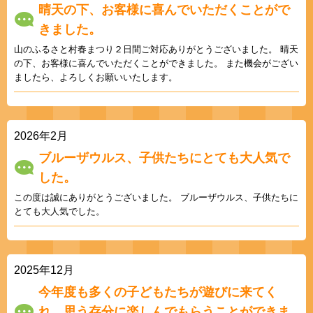
晴天の下、お客様に喜んでいただくことがで
きました。
山のふるさと村春まつり２日間ご対応ありがとうございました。 晴天
の下、お客様に喜んでいただくことができました。 また機会がござい
ましたら、よろしくお願いいたします。
2026年2月
ブルーザウルス、子供たちにとても大人気で
した。
この度は誠にありがとうございました。 ブルーザウルス、子供たちに
とても大人気でした。
2025年12月
今年度も多くの子どもたちが遊びに来てく
れ、思う存分に楽しんでもらうことができま