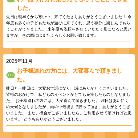
した。
先日は朝早くから寒い中、来てくださりありがとうございました！ 今
年度も多くの子どもたちが遊びに来てくれ、思う存分に楽しんでもら
うことができました。 来年度も依頼をさせていただく形になると思い
ますが、その際にはまたよろしくお願い致します。
2025年11月
お子様連れの方には、大変喜んで頂きまし
た。
昨日と一昨日は、大変お世話になり、誠にありがとうございました。
皆様のおかげで、私どものイベントがとても充実したものとなりまし
た。 お子様連れの方には、大変喜んで頂きました。 昨日はあいにく
の天候となりましたが、雨の中最後まで残って頂き、ありがとうござ
いました。 また、機会がございましたら、ご利用させて頂ければと思
います。 どうもありがとうございました。