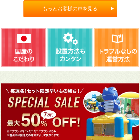
もっとお客様の声を見る