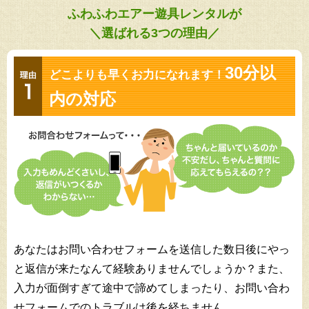
ふわふわエアー遊具レンタルが
＼選ばれる3つの理由／
30分以
どこよりも早くお力になれます！
内の対応
あなたはお問い合わせフォームを送信した数日後にやっ
と返信が来たなんて経験ありませんでしょうか？また、
入力が面倒すぎて途中で諦めてしまったり、お問い合わ
せフォームでのトラブルは後を経ちません。