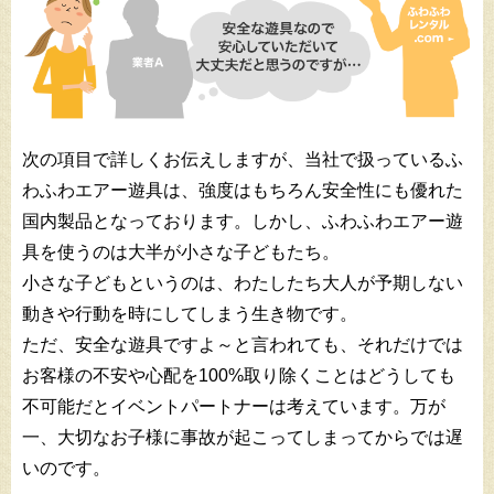
次の項目で詳しくお伝えしますが、当社で扱っているふ
わふわエアー遊具は、強度はもちろん安全性にも優れた
国内製品となっております。しかし、ふわふわエアー遊
具を使うのは大半が小さな子どもたち。
小さな子どもというのは、わたしたち大人が予期しない
動きや行動を時にしてしまう生き物です。
ただ、安全な遊具ですよ～と言われても、それだけでは
お客様の不安や心配を100%取り除くことはどうしても
不可能だとイベントパートナーは考えています。万が
一、大切なお子様に事故が起こってしまってからでは遅
いのです。