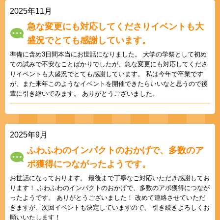
2025年11月
急な変更にも対応してくださりイベントも大
盛況でとても感謝しています。
準備に含め3日間本当にお世話になりました。 大学の学祭として初め
ての試みで不安なことばかりでしたが、急な変更にも対応してくださ
りイベントも大盛況でとても感謝しています。 私は今年で卒業です
が、また来年このようなイベントを開催できたらいいなと思うので後
輩に引き継いでみます。 ありがとうございました。
2025年9月
ふわふわのインパクトのおかげで、多数のア
ポ獲得につながったようです。
お世話になっております。 最後まで丁寧なご対応いただき感謝してお
ります！ ふわふわのインパクトのおかげで、多数のアポ獲得につなが
ったようです。 ありがとうございました！ 改めて連絡させていただ
きますが、次回イベントも決定していますので、 引き続きよろしくお
願いいたします！