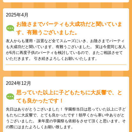
2025年4月
お陰さまでパーティも大成功だと聞いていま
す、有難うございました。
友人からも運用・設置など全てスムーズにいき、お陰さまでパーティ
も大成功だと聞いています、有難うございました。 実は今度同じ友人
が6月に再度子供のパーティを検討しているので、またご相談させて
いただきます。 引き続きよろしくお願いいたします。
2024年12月
思っていた以上に子どもたちに大反響で、と
ても良かったです！
先日はありがとうございました！ 学園祭当日は思っていた以上に子ど
もたちに大反響で、とても良かったです！朝早くから寒い中ありがと
うございました。 来年度の学園祭も依頼をさせて頂くと思います。そ
の際にはまたよろしくお願い致します。