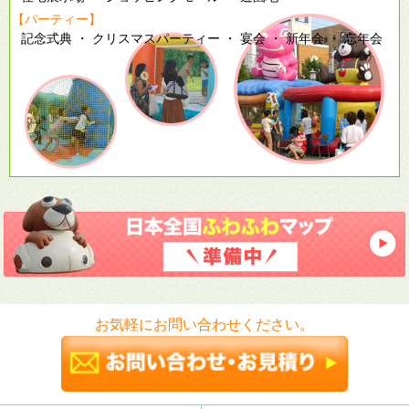
【パーティー】
記念式典 ・ クリスマスパーティー ・ 宴会 ・ 新年会 ・ 忘年会
お気軽にお問い合わせください。