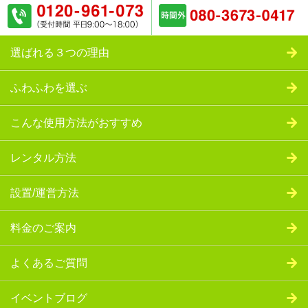
選ばれる３つの理由
ふわふわを選ぶ
こんな使用方法がおすすめ
レンタル方法
設置/運営方法
料金のご案内
よくあるご質問
イベントブログ