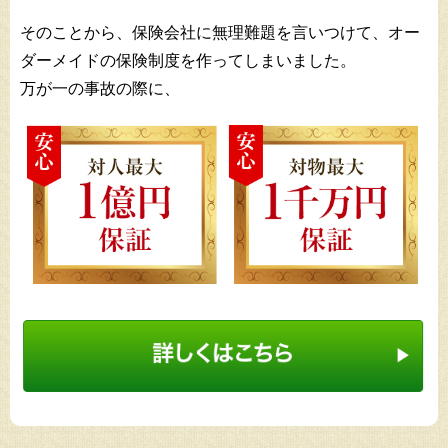
そのことから、保険会社に無理難題を言いつけて、オー
ダーメイドの保険制度を作ってしまいました。
万が一の事故の際に、