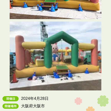
2024年4月28日
大阪府大阪市