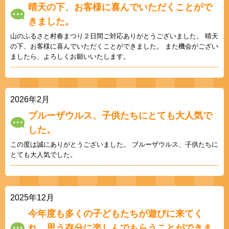
晴天の下、お客様に喜んでいただくことがで
きました。
山のふるさと村春まつり２日間ご対応ありがとうございました。 晴天
の下、お客様に喜んでいただくことができました。 また機会がござい
ましたら、よろしくお願いいたします。
2026年2月
ブルーザウルス、子供たちにとても大人気で
した。
この度は誠にありがとうございました。 ブルーザウルス、子供たちに
とても大人気でした。
2025年12月
今年度も多くの子どもたちが遊びに来てく
れ、思う存分に楽しんでもらうことができま